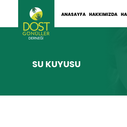
ANASAYFA
HAKKIMIZDA
HA
SU KUYUSU