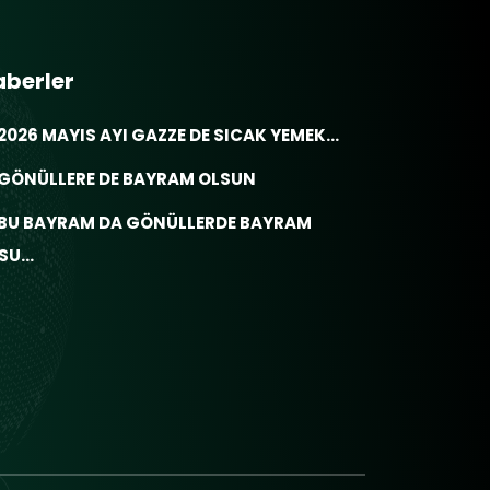
aberler
2026 MAYIS AYI GAZZE DE SICAK YEMEK...
GÖNÜLLERE DE BAYRAM OLSUN
BU BAYRAM DA GÖNÜLLERDE BAYRAM
SU...