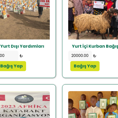
Yurt Dışı Yardımları
Yurt İçi Kurban Bağış
₺
₺
Bağış Yap
Bağış Yap