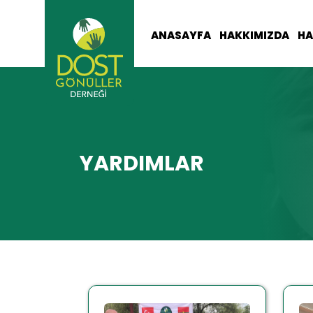
ANASAYFA
HAKKIMIZDA
HA
YARDIMLAR