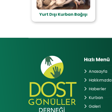
Yurt Dışı Kurban Bağışı
Hızlı Menü
Anasayfa
Hakkımızda
Haberler
Kurban
Galeri