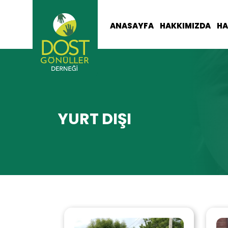
ANASAYFA
HAKKIMIZDA
HA
YURT DIŞI