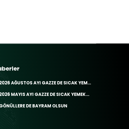
aberler
2026 AĞUSTOS AYI GAZZE DE SICAK YEM...
2026 MAYIS AYI GAZZE DE SICAK YEMEK...
GÖNÜLLERE DE BAYRAM OLSUN