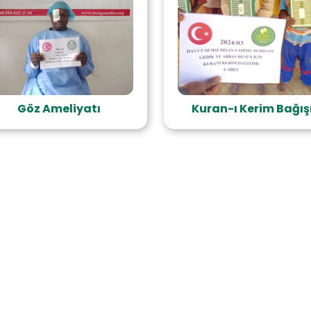
Göz Ameliyatı
Kuran-ı Kerim Bağış